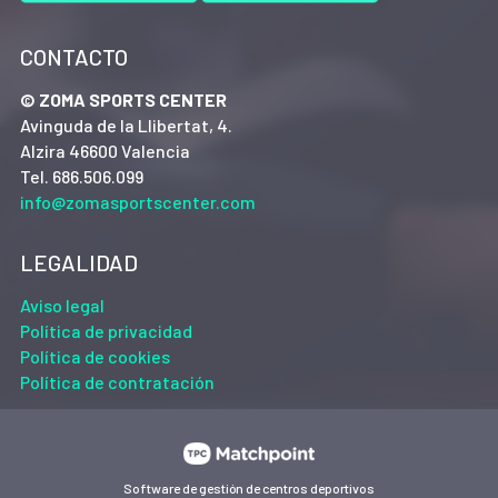
CONTACTO
© ZOMA SPORTS CENTER
Avinguda de la Llibertat, 4.
Alzira 46600 Valencia
Tel. 686.506.099
info@zomasportscenter.com
LEGALIDAD
Aviso legal
Política de privacidad
Política de cookies
Política de contratación
Software de gestión de centros deportivos