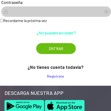
Contraseña
Recordarme la próxima vez
¿No puedes acceder?
¿No tienes cuenta todavía?
Regístrate
DESCARGA NUESTRA APP