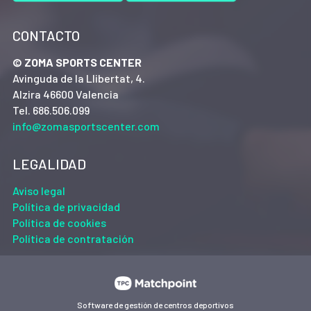
CONTACTO
© ZOMA SPORTS CENTER
Avinguda de la Llibertat, 4.
Alzira 46600 Valencia
Tel. 686.506.099
info@zomasportscenter.com
LEGALIDAD
Aviso legal
Política de privacidad
Política de cookies
Política de contratación
Software de gestión de centros deportivos