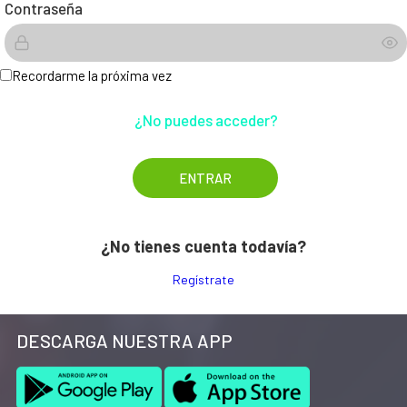
Contraseña
Recordarme la próxima vez
¿No puedes acceder?
¿No tienes cuenta todavía?
Regístrate
DESCARGA NUESTRA APP