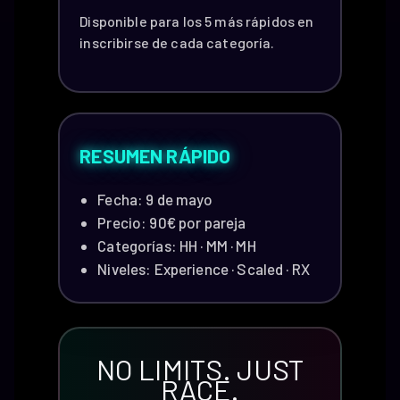
Disponible para los 5 más rápidos en
inscribirse de cada categoría.
RESUMEN RÁPIDO
Fecha: 9 de mayo
Precio: 90€ por pareja
Categorías: HH · MM · MH
Niveles: Experience · Scaled · RX
NO LIMITS. JUST
RACE.