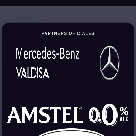
PARTNERS OFICIALES