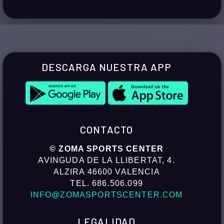
DESCARGA NUESTRA APP
CONTACTO
© ZOMA SPORTS CENTER
AVINGUDA DE LA LLIBERTAT, 4.
ALZIRA 46600 VALENCIA
TEL. 686.506.099
INFO@ZOMASPORTSCENTER.COM
LEGALIDAD