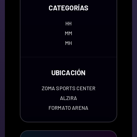
CATEGORÍAS
HH
MM
MH
UBICACIÓN
ZOMA SPORTS CENTER
ALZIRA
FORMATO ARENA