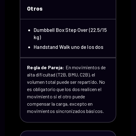
Otros
Dumbbell Box Step Over (22.5/15
kg)
Handstand Walk uno de los dos
Regla de Pareja:
En movimientos de
alta dificultad (T2B, BMU, C2B), el
volumen total puede ser repartido. No
es obligatorio que los dos realicen el
movimiento si el otro puede
compensar la carga, excepto en
movimientos sincronizados básicos.