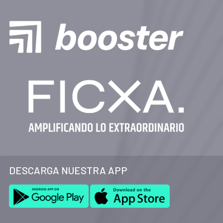
DESCARGA NUESTRA APP