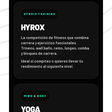
HYBRID TRAINING
HYROX
La competición de fitness que combina
carrera y ejercicios funcionales.
Trineos, wall balls, remo, lunges, comba
y bloques de carrera.
Ideal si compites o quieres llevar tu
rendimiento al siguiente nivel.
MIND & BODY
YOGA