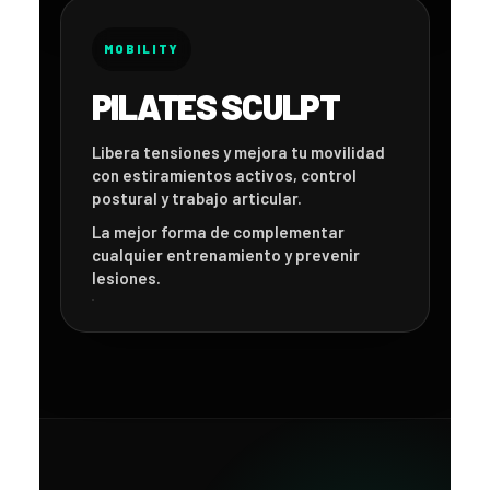
MOBILITY
PILATES SCULPT
Libera tensiones y mejora tu movilidad
con estiramientos activos, control
postural y trabajo articular.
La mejor forma de complementar
cualquier entrenamiento y prevenir
lesiones.