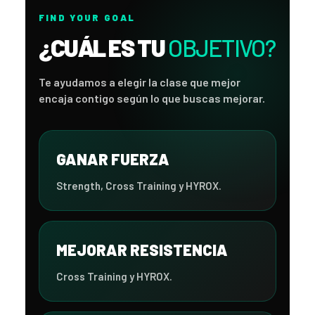
FIND YOUR GOAL
¿CUÁL ES TU
OBJETIVO?
Te ayudamos a elegir la clase que mejor
encaja contigo según lo que buscas mejorar.
GANAR FUERZA
Strength, Cross Training y HYROX.
MEJORAR RESISTENCIA
Cross Training y HYROX.