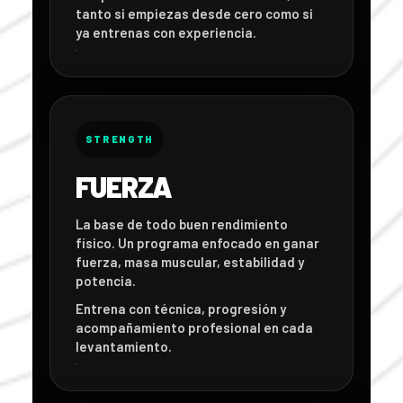
tanto si empiezas desde cero como si
ya entrenas con experiencia.
STRENGTH
FUERZA
La base de todo buen rendimiento
físico. Un programa enfocado en ganar
fuerza, masa muscular, estabilidad y
potencia.
Entrena con técnica, progresión y
acompañamiento profesional en cada
levantamiento.