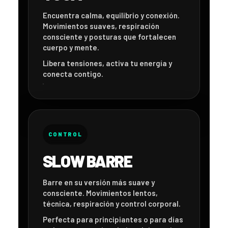
Encuentra calma, equilibrio y conexión.
Movimientos suaves, respiración
consciente y posturas que fortalecen
cuerpo y mente.
Libera tensiones, activa tu energía y
conecta contigo.
CONTROL
SLOW BARRE
Barre en su versión más suave y
consciente. Movimientos lentos,
técnica, respiración y control corporal.
Perfecta para principiantes o para días