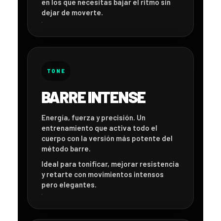
en los que necesitas bajar el ritmo sin
dejar de moverte.
TONE
BARRE INTENSE
Energía, fuerza y precisión. Un
entrenamiento que activa todo el
cuerpo con la versión más potente del
método barre.
Ideal para tonificar, mejorar resistencia
y retarte con movimientos intensos
pero elegantes.