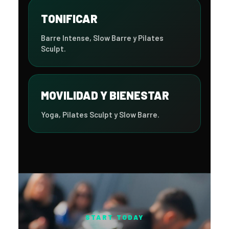
TONIFICAR
Barre Intense, Slow Barre y Pilates
Sculpt.
MOVILIDAD Y BIENESTAR
Yoga, Pilates Sculpt y Slow Barre.
START TODAY