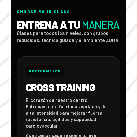
CHOOSE YOUR CLASS
ENTRENA A TU
MANERA
Clases para todos los niveles, con grupos
reducidos, técnica guiada y el ambiente ZOMA.
PERFORMANCE
CROSS TRAINING
El corazón de nuestro centro.
Entrenamiento funcional, variado y de
alta intensidad para mejorar fuerza,
resistencia, agilidad y capacidad
cardiovascular.
Adaptamos cada sesión a tu nivel,