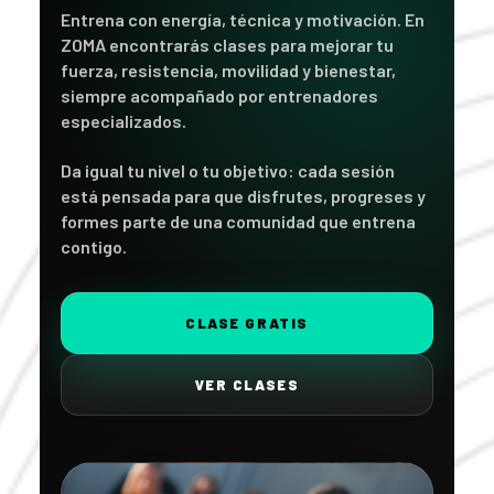
Entrena con energía, técnica y motivación. En
ZOMA encontrarás clases para mejorar tu
fuerza, resistencia, movilidad y bienestar,
siempre acompañado por entrenadores
especializados.
Da igual tu nivel o tu objetivo: cada sesión
está pensada para que disfrutes, progreses y
formes parte de una comunidad que entrena
contigo.
CLASE GRATIS
VER CLASES