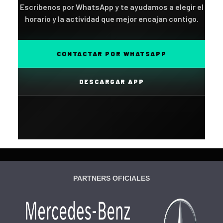
Escríbenos por WhatsApp y te ayudamos a elegir el
horario y la actividad que mejor encajan contigo.
CONTACTAR POR WHATSAPP
DESCARGAR APP
PARTNERS OFICIALES