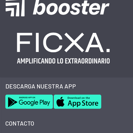
DESCARGA NUESTRA APP
CONTACTO