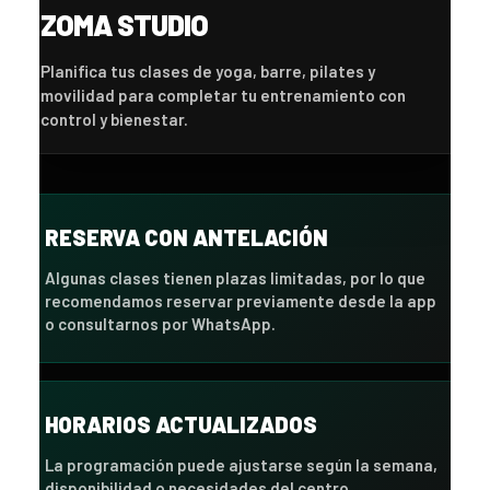
ZOMA STUDIO
Planifica tus clases de yoga, barre, pilates y
movilidad para completar tu entrenamiento con
control y bienestar.
RESERVA CON ANTELACIÓN
Algunas clases tienen plazas limitadas, por lo que
recomendamos reservar previamente desde la app
o consultarnos por WhatsApp.
HORARIOS ACTUALIZADOS
La programación puede ajustarse según la semana,
disponibilidad o necesidades del centro.