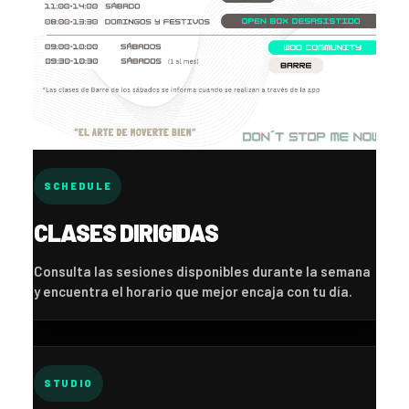
SCHEDULE
CLASES DIRIGIDAS
Consulta las sesiones disponibles durante la semana
y encuentra el horario que mejor encaja con tu día.
STUDIO