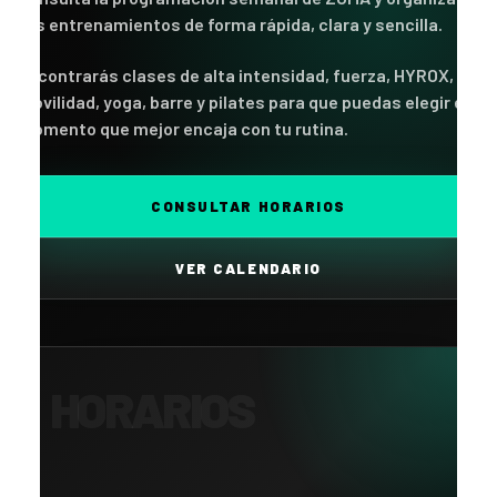
tus entrenamientos de forma rápida, clara y sencilla.
Encontrarás clases de alta intensidad, fuerza, HYROX,
movilidad, yoga, barre y pilates para que puedas elegir el
momento que mejor encaja con tu rutina.
CONSULTAR HORARIOS
VER CALENDARIO