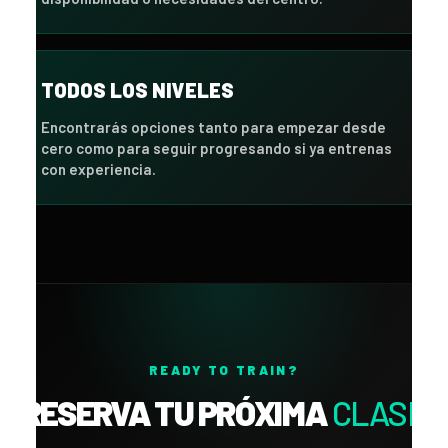
TODOS LOS NIVELES
Encontrarás opciones tanto para empezar desde
cero como para seguir progresando si ya entrenas
con experiencia.
READY TO TRAIN?
RESERVA TU PRÓXIMA
CLASE