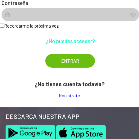
Contraseña
Recordarme la próxima vez
¿No puedes acceder?
¿No tienes cuenta todavía?
Regístrate
DESCARGA NUESTRA APP