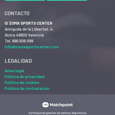
CONTACTO
© ZOMA SPORTS CENTER
Avinguda de la Llibertat, 4.
Alzira 46600 Valencia
Tel. 686.506.099
info@zomasportscenter.com
LEGALIDAD
Aviso legal
Política de privacidad
Política de cookies
Política de contratación
Software de gestión de centros deportivos