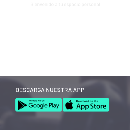
Bienvenido a tu espacio personal
DESCARGA NUESTRA APP