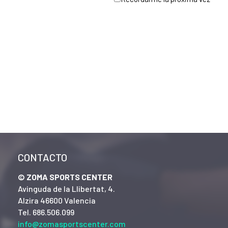
CONTACTO
© ZOMA SPORTS CENTER
Avinguda de la Llibertat, 4.
Alzira 46600 Valencia
Tel. 686.506.099
info@zomasportscenter.com