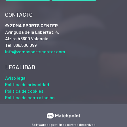
CONTACTO
© ZOMA SPORTS CENTER
Avinguda de la Llibertat, 4.
Alzira 46600 Valencia
Tel. 686.506.099
info@zomasportscenter.com
LEGALIDAD
Aviso legal
Política de privacidad
Política de cookies
Política de contratación
Software de gestión de centros deportivos