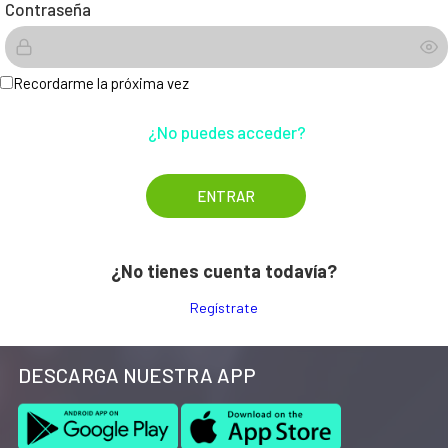
Contraseña
Recordarme la próxima vez
¿No puedes acceder?
¿No tienes cuenta todavía?
Regístrate
DESCARGA NUESTRA APP