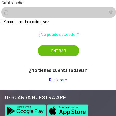
Contraseña
Recordarme la próxima vez
¿No puedes acceder?
¿No tienes cuenta todavía?
Regístrate
DESCARGA NUESTRA APP