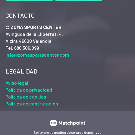
CONTACTO
© ZOMA SPORTS CENTER
Avinguda de la Llibertat, 4.
Alzira 46600 Valencia
Tel. 686.506.099
info@zomasportscenter.com
LEGALIDAD
Aviso legal
Política de privacidad
Política de cookies
Política de contratación
Software de gestión de centros deportivos